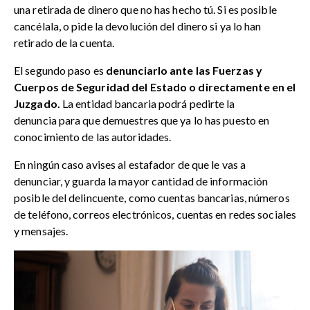
una retirada de dinero que no has hecho tú. Si es posible
cancélala, o pide la devolución del dinero si ya lo han
retirado de la cuenta.
El segundo paso es
denunciarlo ante las Fuerzas y
Cuerpos de Seguridad del Estado o directamente en el
Juzgado.
La entidad bancaria podrá pedirte la
denuncia para que demuestres que ya lo has puesto en
conocimiento de las autoridades.
En ningún caso avises al estafador de que le vas a
denunciar, y guarda la mayor cantidad de información
posible del delincuente, como cuentas bancarias, números
de teléfono, correos electrónicos, cuentas en redes sociales
y mensajes.