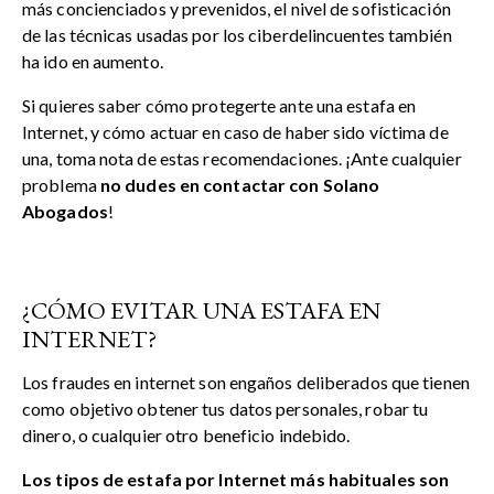
más concienciados y prevenidos, el nivel de sofisticación
de las técnicas usadas por los ciberdelincuentes también
ha ido en aumento.
Si quieres saber cómo protegerte ante una estafa en
Internet, y cómo actuar en caso de haber sido víctima de
una, toma nota de estas recomendaciones. ¡Ante cualquier
problema
no dudes en contactar con Solano
Abogados
!
¿CÓMO EVITAR UNA ESTAFA EN
INTERNET?
Los fraudes en internet son engaños deliberados que tienen
como objetivo obtener tus datos personales, robar tu
dinero, o cualquier otro beneficio indebido.
Los tipos de estafa por Internet más habituales son