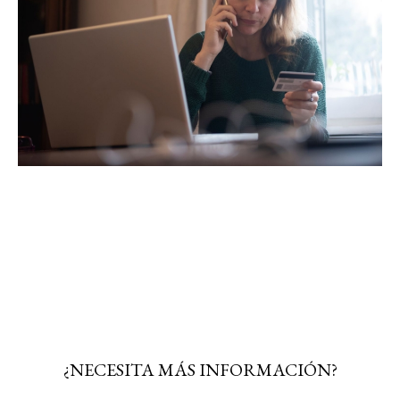
¿NECESITA MÁS INFORMACIÓN?