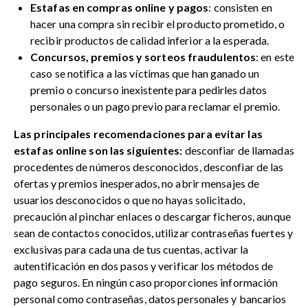
Estafas en compras online y pagos
: consisten en
hacer una compra sin recibir el producto prometido, o
recibir productos de calidad inferior a la esperada.
Concursos, premios y sorteos fraudulentos
: en este
caso se notifica a las víctimas que han ganado un
premio o concurso inexistente para pedirles datos
personales o un pago previo para reclamar el premio.
Las principales recomendaciones para evitar las
estafas online son las siguientes:
desconfiar de llamadas
procedentes de números desconocidos, desconfiar de las
ofertas y premios inesperados, no abrir mensajes de
usuarios desconocidos o que no hayas solicitado,
precaución al pinchar enlaces o descargar ficheros, aunque
sean de contactos conocidos, utilizar contraseñas fuertes y
exclusivas para cada una de tus cuentas, activar la
autentificación en dos pasos y verificar los métodos de
pago seguros. En ningún caso proporciones información
personal como contraseñas, datos personales y bancarios