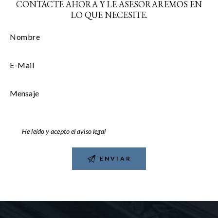
CONTACTE AHORA Y LE ASESORAREMOS EN
LO QUE NECESITE.
He leído y acepto el
aviso legal