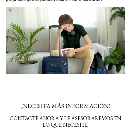
¿NECESITA MÁS INFORMACIÓN?
CONTACTE AHORA Y LE ASESORAREMOS EN
LO QUE NECESITE.