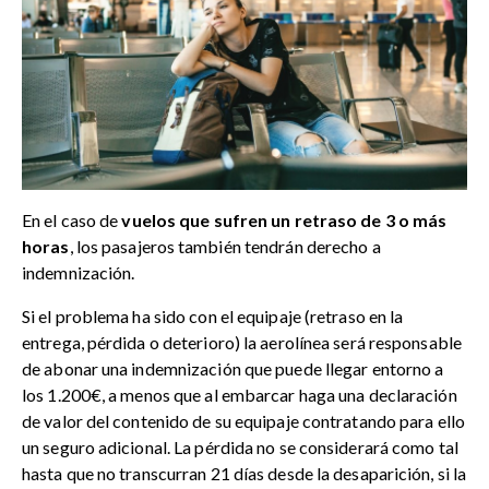
En el caso de
vuelos que sufren un retraso de 3 o más
horas
, los pasajeros también tendrán derecho a
indemnización.
Si el problema ha sido con el equipaje (retraso en la
entrega, pérdida o deterioro) la aerolínea será responsable
de abonar una indemnización que puede llegar entorno a
los 1.200€, a menos que al embarcar haga una declaración
de valor del contenido de su equipaje contratando para ello
un seguro adicional. La pérdida no se considerará como tal
hasta que no transcurran 21 días desde la desaparición, si la