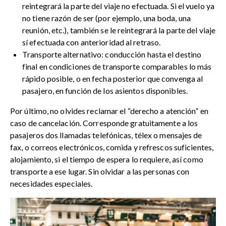
reintegrará la parte del viaje no efectuada. Si el vuelo ya
no tiene razón de ser (por ejemplo, una boda, una
reunión, etc.), también se le reintegrará la parte del viaje
sí efectuada con anterioridad al retraso.
Transporte alternativo: conducción hasta el destino
final en condiciones de transporte comparables lo más
rápido posible, o en fecha posterior que convenga al
pasajero, en función de los asientos disponibles.
Por último, no olvides reclamar el “derecho a atención” en
caso de cancelación. Corresponde gratuitamente a los
pasajeros dos llamadas telefónicas, télex o mensajes de
fax, o correos electrónicos, comida y refrescos suficientes,
alojamiento, si el tiempo de espera lo requiere, así como
transporte a ese lugar. Sin olvidar a las personas con
necesidades especiales.