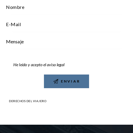
He leído y acepto el
aviso legal
DERECHOS DEL VIAJERO