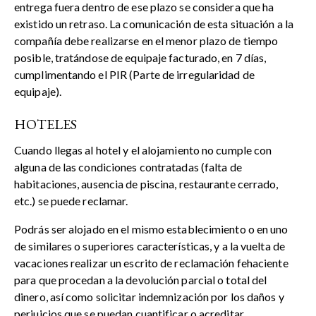
entrega fuera dentro de ese plazo se considera que ha
existido un retraso. La comunicación de esta situación a la
compañía debe realizarse en el menor plazo de tiempo
posible, tratándose de equipaje facturado, en 7 días,
cumplimentando el PIR (Parte de irregularidad de
equipaje).
HOTELES
Cuando llegas al hotel y el alojamiento no cumple con
alguna de las condiciones contratadas (falta de
habitaciones, ausencia de piscina, restaurante cerrado,
etc.) se puede reclamar.
Podrás ser alojado en el mismo establecimiento o en uno
de similares o superiores características, y a la vuelta de
vacaciones realizar un escrito de reclamación fehaciente
para que procedan a la devolución parcial o total del
dinero, así como solicitar indemnización por los daños y
perjuicios que se puedan cuantificar o acreditar.