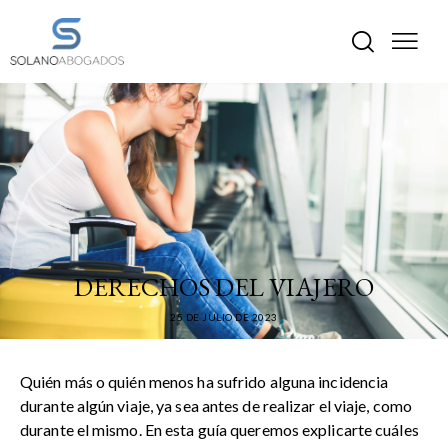
DERECHO CIVIL
DERECHOS DEL VIAJERO
25 DE JULIO DE 2023
Quién más o quién menos ha sufrido alguna incidencia
durante algún viaje, ya sea antes de realizar el viaje, como
durante el mismo. En esta guía queremos explicarte cuáles