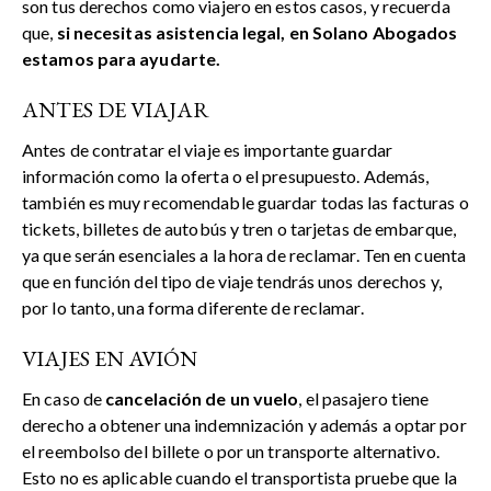
son tus derechos como viajero en estos casos, y recuerda
que,
si necesitas asistencia legal,
en Solano Abogados
estamos para ayudarte.
ANTES DE VIAJAR
Antes de contratar el viaje es importante guardar
información como la oferta o el presupuesto. Además,
también es muy recomendable guardar todas las facturas o
tickets, billetes de autobús y tren o tarjetas de embarque,
ya que serán esenciales a la hora de reclamar. Ten en cuenta
que en función del tipo de viaje tendrás unos derechos y,
por lo tanto, una forma diferente de reclamar.
VIAJES EN AVIÓN
En caso de
cancelación de un vuelo
, el pasajero tiene
derecho a obtener una indemnización y además a optar por
el reembolso del billete o por un transporte alternativo.
Esto no es aplicable cuando el transportista pruebe que la