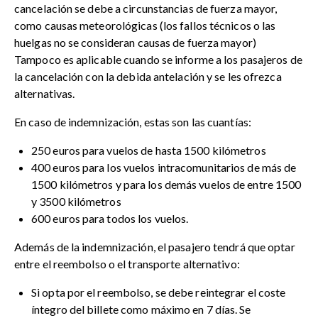
cancelación se debe a circunstancias de fuerza mayor,
como causas meteorológicas (los fallos técnicos o las
huelgas no se consideran causas de fuerza mayor)
Tampoco es aplicable cuando se informe a los pasajeros de
la cancelación con la debida antelación y se les ofrezca
alternativas.
En caso de indemnización, estas son las cuantías:
250 euros para vuelos de hasta 1500 kilómetros
400 euros para los vuelos intracomunitarios de más de
1500 kilómetros y para los demás vuelos de entre 1500
y 3500 kilómetros
600 euros para todos los vuelos.
Además de la indemnización, el pasajero tendrá que optar
entre el reembolso o el transporte alternativo:
Si opta por el reembolso, se debe reintegrar el coste
íntegro del billete como máximo en 7 días. Se